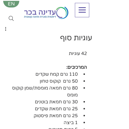
EN
עוגיות סוף
42 עוגיות
המרכיבים:
110 גרם קמח שקדים 
50 גרם  קוקוס טחון 
80 גרם חמאה מומסת/שמן קוקוס 
מומס 
30 גרם חמאת בוטנים 
25 גרם חמאת שקדים
25 גרם חמאת פיסטוק
1 ביצה