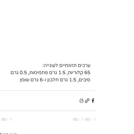
ערכים תזונתיים לעוגייה:
65 קלוריות, 1.5 גרם פחמימות, 0.5 גרם 
סיבים, 1.5 גרם חלבון ו-6 גרם שומן 