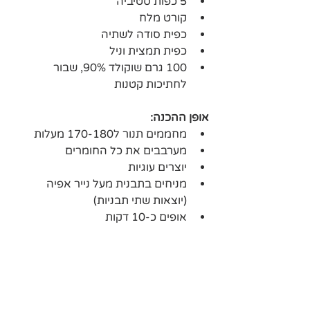
5 כפות סטיביה
קורט מלח
כפית סודה לשתיה
כפית תמצית וניל
100 גרם שוקולד 90%, שבור 
לחתיכות קטנות
אופן ההכנה: 
מחממים תנור ל170-180 מעלות
מערבבים את כל החומרים
יוצרים עוגיות
מניחים בתבנית מעל נייר אפיה 
(יוצאות שתי תבניות)
אופים כ-10 דקות