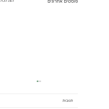
פוסטים אחרונים
הצג הכול
תגובות