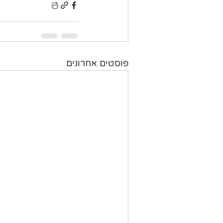
פוסטים אחרונים