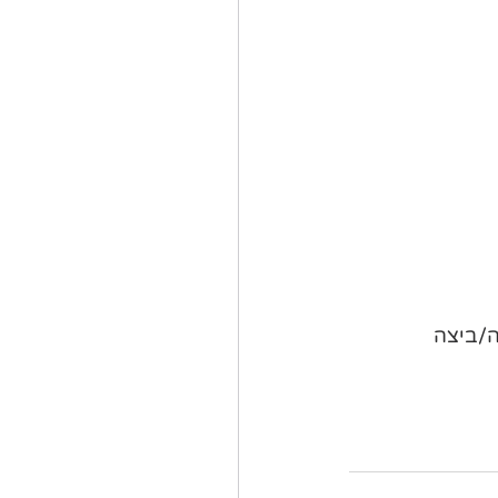
ה/ביצה 