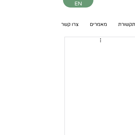
EN
קשורת
מאמרים
צרו קשר