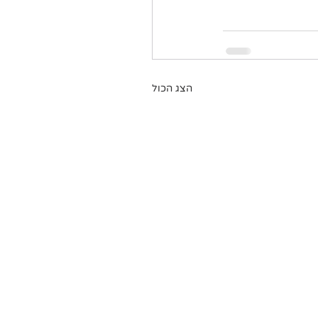
הצג הכול