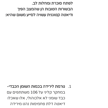
לפתח סוכרת ומחלות לב. 
הבשורות הטובות הן שהמצב הפיך 
ודיאטה קטוגנית עשויה לסייע משום שהיא:
גורמת לירידה בכמות השומן הכבדי-
במחקר קליני על 106 משתתפים עם 
כבד שומני לא אלכוהולי, אלו שאכלו 
דיאטה דלת פחמימות נהנו מירידה 