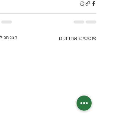
פוסטים אחרונים
הצג הכול