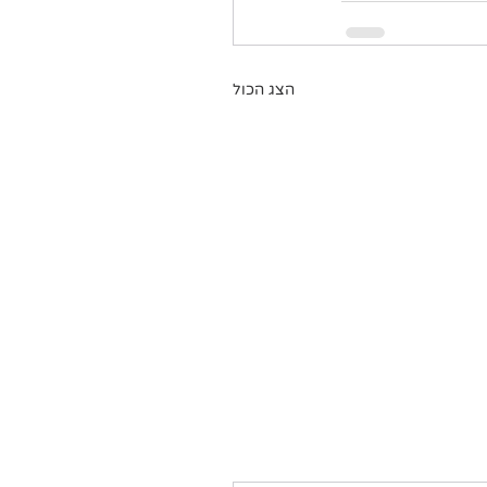
הצג הכול