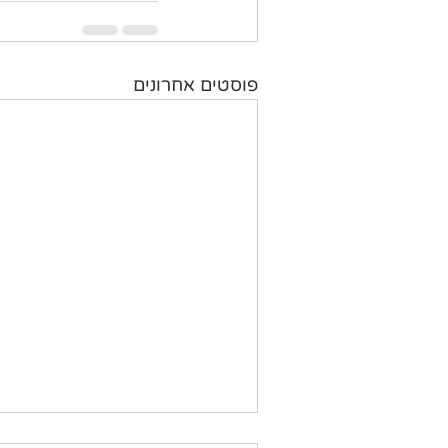
פוסטים אחרונים