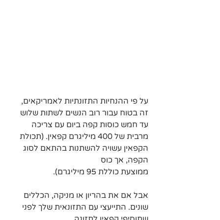
על פי ההנחיות התזונתיות לאמריקאים, 
זה בטוח עבור רוב הנשים לשתות שלוש 
עד חמש כוסות קפה ביום עם צריכה 
מרבית של 400 מיליגרם קפאין. (תכולת 
הקפאין עשויה להשתנות בהתאם לסוג 
הקפה, אך כוס 
ממוצעת כוללת 95 מיליגרם).
אבל אם את בהריון או מניקה, הכללים 
שונים. התייעצי עם התזונאית שלך לפני 
שתוסיפי קפאין לתזונה.