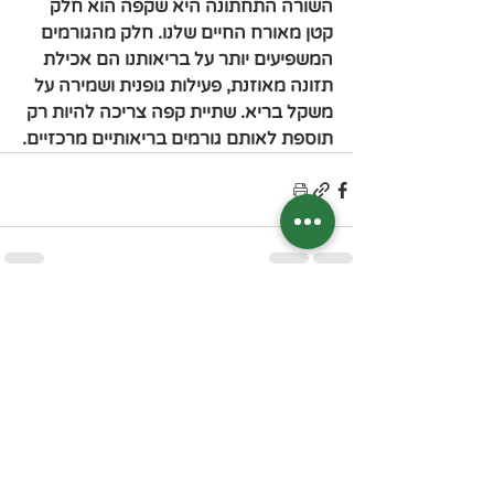
השורה התחתונה היא שקפה הוא חלק 
קטן מאורח החיים שלנו. חלק מהגורמים 
המשפיעים יותר על בריאותנו הם אכילת 
תזונה מאוזנת, פעילות גופנית ושמירה על 
משקל בריא. שתיית קפה צריכה להיות רק 
תוספת לאותם גורמים בריאותיים מרכזיים.
פוסטים אחרונים
הצג הכול