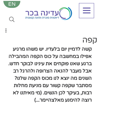
EN
קפה
קשה לדמיין יום בלעדיו. יש משהו מרגיע 
אפילו במחשבה על כוס הקפה המהבילה 
ברגע שאנו פוקחים את עינינו לבוקר חדש. 
אבל מעבר להנאה הצרופה ולהרגל רב 
השנים מה יוצא לנו מכוס הקפה שלנו?
מסתבר שקפה קשור עם מניעת מחלות 
רבות, בעיקר לכן הנשים. (מי מאיתנו לא 
רוצה להימנע מאלצהיימר...)