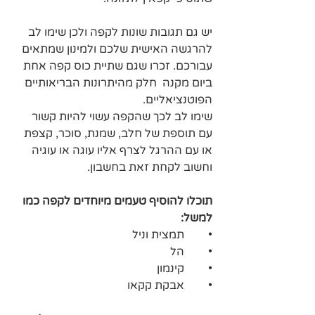
יש גם תגובות שונות לקפה ולכן שימו לב 
להרגשה האישית שלכם ולמינון שמתאים 
עבורכם. זכרו שגם שתיית כוס קפה אחת 
ביום מקנה  חלק מהיתרונות הבריאותיים 
הפוטנציאליים. 
שימו לב לכך שהקפה עשוי להיות קשור 
עם תוספת של חלב, שמנת, סוכר, קצפת 
או עם ההרגל לצרף אליו עוגה או עוגיה 
וחשוב לקחת זאת בחשבון.
תוכלו להוסיף טעמים מיוחדים לקפה כמו 
למשל:
•	תמצית וניל
•	הל
•	קינמון
•	אבקת קקאו