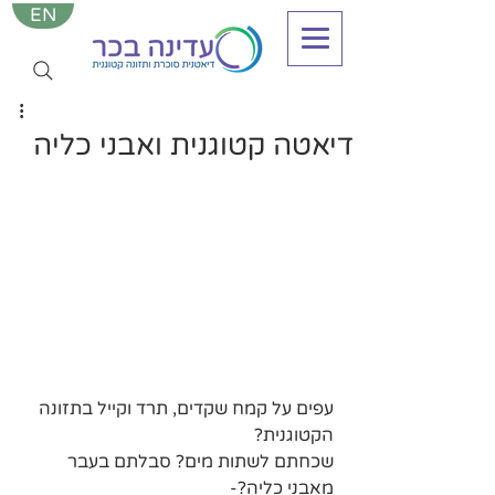
EN
דיאטה קטוגנית ואבני כליה
עפים על קמח שקדים, תרד וקייל בתזונה 
הקטוגנית? 
שכחתם לשתות מים? סבלתם בעבר 
מאבני כליה?- 