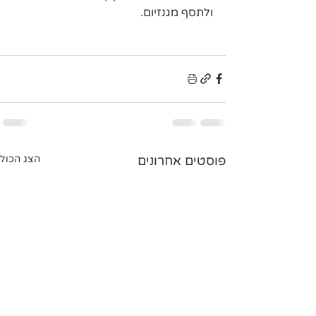
ולתסף מגנזיום.
פוסטים אחרונים
הצג הכול