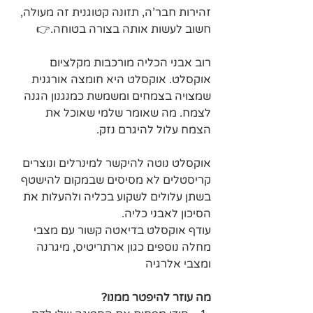
זהירות חבר'ה, תזונה קטוגנית זה מעולה, 
חשוב לעשות אותה בצורה בטוחה.👉
רוב אבני הכליה מורכבות מקלציום 
אוקסלט. אוקסלט היא חומצה אורגנית 
שמצויה בצמחים ומשמשת כמנגנון הגנה 
לצמח. מה שאומר שלמי שאוכל את 
הצמח עלול להיגרם נזק.
אוקסלט נוטה להיקשר למינרלים ונוצרים 
קריסטלים לא מסיסים שבמקום להישטף 
בשתן עלולים לשקוע בכליה ולהעלות את 
הסיכון לאבני כליה. 
עודף אוקסלט בדיאטה קשור עם מצבי 
מחלה נוספים כגון ארתריטיס, מיגרנה 
ומצבי אלרגיה
מה עוזר להיפטר ממנו?