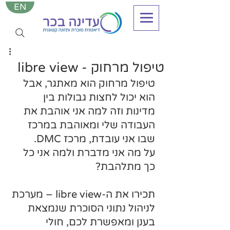
EN
טיפול מרחוק - libre view
טיפול מרחוק הוא מאתגר, אבל 
הוא יכול לחצות גבולות בין 
מדינות וזה למה אני אוהבת את 
העבודה שלי ומאוהבת במרכז 
שבו אני עובדת, מרכז DMC.
על מה אני מדברת ולמה אני כל 
כך מתלהבת?
תכירו את ה-libre view – מערכת 
לניהול נתוני הסוכרת שנמצאת 
בענן ומאפשרת לכם, חולי 