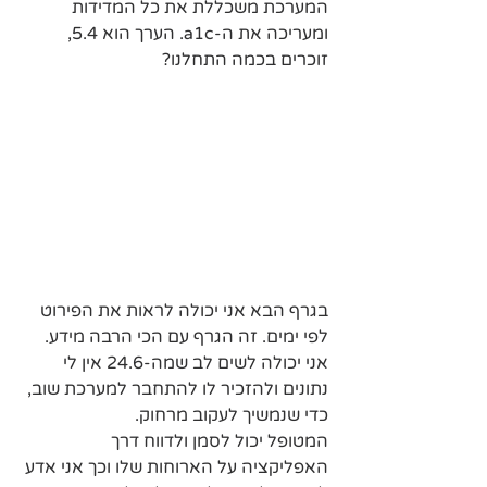
המערכת משכללת את כל המדידות 
ומעריכה את ה-a1c. הערך הוא 5.4, 
זוכרים בכמה התחלנו?
בגרף הבא אני יכולה לראות את הפירוט 
לפי ימים. זה הגרף עם הכי הרבה מידע. 
אני יכולה לשים לב שמה-24.6 אין לי 
נתונים ולהזכיר לו להתחבר למערכת שוב, 
כדי שנמשיך לעקוב מרחוק.
המטופל יכול לסמן ולדווח דרך 
האפליקציה על הארוחות שלו וכך אני אדע 