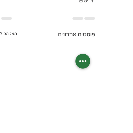
פוסטים אחרונים
הצג הכול