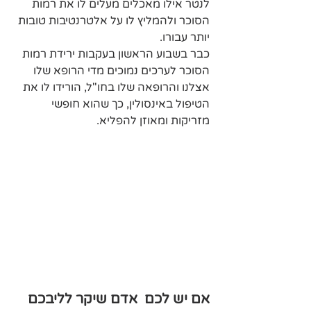
לנטר אילו מאכלים מעלים לו את רמות 
הסוכר ולהמליץ לו על אלטרנטיבות טובות 
יותר עבורו.
כבר בשבוע הראשון בעקבות ירידת רמות 
הסוכר לערכים נמוכים מדי הרופא שלו 
אצלנו והרופאה שלו בחו"ל, הורידו לו את 
הטיפול באינסולין, כך שהוא חופשי 
מזריקות ומאוזן להפליא.
אם יש לכם  אדם שיקר לליבכם 