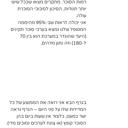
רמות הסוכר. מחקרים מצאו שככל שיש 
יותר תנודות, הסיכון לסיבוכי הסוכרת 
עולה. 
אני יכולה לראות שב-95% מהיממה 
המטופל שלנו נמצא בערכי סוכר תקינים 
(היעד שהוגדר במערכת הוא בין 70 
ל-180) וזה נתון מדהים.
בגרף הבא אני רואה את הממוצע של כל 
המדידות שלו על פני היום – הגרף נראה 
ישר כמעט, כלומר אין שעות ביום בהן 
הסוכר קופץ (או צונח לערכים נמוכים מדי). 