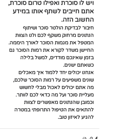
ויש לו סוכרת ואפילו טרום סוכרת, 
אתם חייבים לשתף אותו במידע 
החשוב הזה. 
חיבור לבדיקת הולטר סוכר ושיתוף 
הנתונים מרחוק משקף לכם ולנו הצוות 
המטפל את מגמות הסוכר לאורך היממה. 
החיישן משדר לקורא את רמות הסוכר גם 
בזמן שאינכם מודדים, למשל בלילה 
כשאתם ישנים. 
אנחנו יכולים יחד ללמוד איך מאכלים 
שונים משפיעים על רמות הסוכר שלכם, 
מה אתם יכולים לאכול מבלי לחשוש 
מעליית סוכר ועל מה כדאי לכם לוותר.
וכמובן שהנתונים מאפשרים לצוות 
להתאים את הטיפול התרופתי במטרה 
להגיע לאיזון טוב.