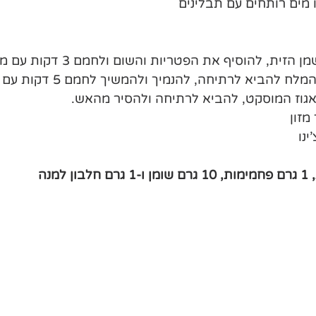
ת, להוסיף את הפטריות והשום ולחמם 3 דקות עם מכסה
ח להביא לרתיחה, להנמיך ולהמשיך לחמם 5 דקות עם מכסה
גוז המוסקט, להביא לרתיחה ולהסיר מהאש.
מזון
ינו