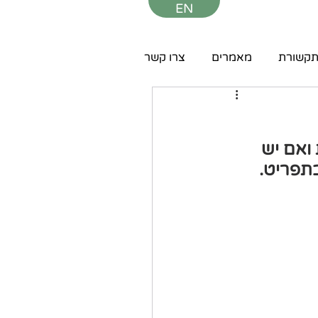
EN
קשורת
מאמרים
צרו קשר
ואם יש 
תפריט.