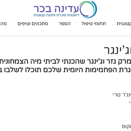
טוגנית
תחומי טיפול
הספר
מתכונים וטיפים
מהת
'ינגר
רק גזר וג'ינגר שהכנתי לביתי מיה הצמחונית 
רת הפחמימות היומית שלכם תוכלו לשלבו ב