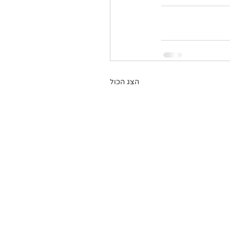
הצג הכול