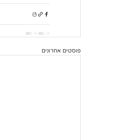
פוסטים אחרונים