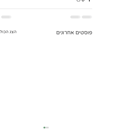
פוסטים אחרונים
הצג הכול