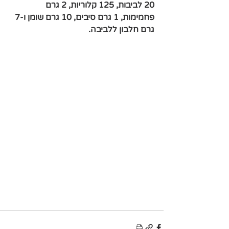
20 לביבות, 125 קלוריות, 2 גרם 
פחמימות, 1 גרם סיבים, 10 גרם שומן ו-7 
גרם חלבון ללביבה.