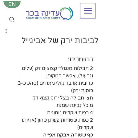
EN
לביבות ירק של אביגייל
החומרים:
2 חבילות מנגולד קצוצים דק (עלים 
וגבעול), אפשר במקום:
כרובית או ברוקולי מאודים (סהכ כ-3 
כוסות ירק)
חצי חבילה בצל ירוק קצוץ דק
מיכל גבינת שמנת 
4 כפות שקדים טחונים
2 כפות שטוחות פשתן טחון (או יותר 
שקדים)
כף שטוחה אבקת אפייה