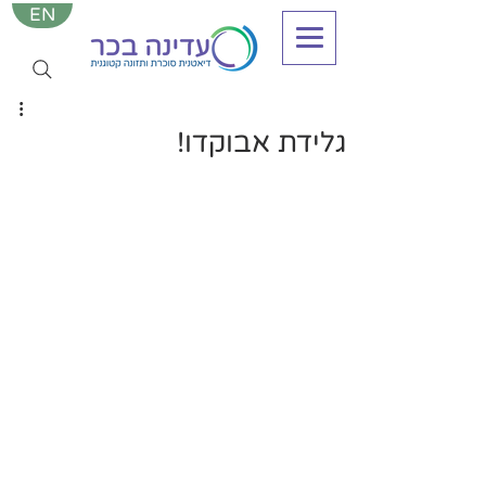
EN
גלידת אבוקדו!