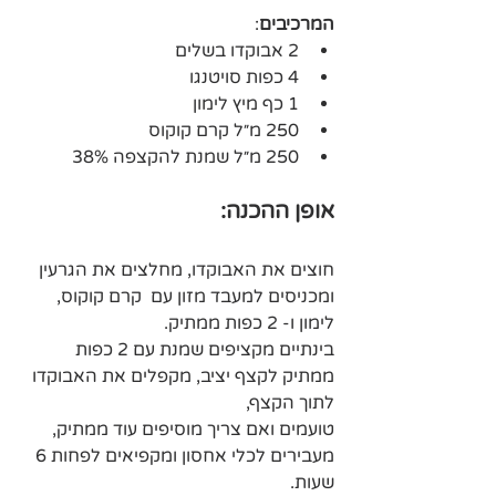
המרכיבים
:
2 אבוקדו בשלים
4 כפות סויטנגו
1 כף מיץ לימון
250 מ״ל קרם קוקוס
250 מ״ל שמנת להקצפה 38%
אופן ההכנה:
חוצים את האבוקדו, מחלצים את הגרעין 
ומכניסים למעבד מזון עם 
 קרם קוקוס, 
לימון ו- 2 כפות ממתיק.
בינתיים מקציפים שמנת עם 2 כפות 
ממתיק לקצף יציב, מקפלים את האבוקדו 
לתוך הקצף,
טועמים ואם צריך מוסיפים עוד ממתיק,
מעבירים לכלי אחסון ומקפיאים לפחות 6 
שעות.