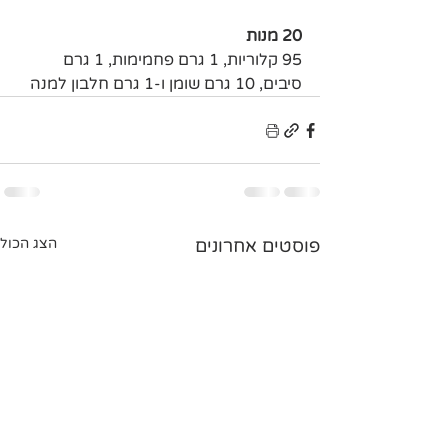
20 מנות
95 קלוריות, 1 גרם פחמימות, 1 גרם 
סיבים, 10 גרם שומן ו-1 גרם חלבון למנה
פוסטים אחרונים
הצג הכול