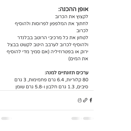
אופן ההכנה:
לקצוץ את הכרוב 
לחתוך את המלפפון לפרוסות ולהוסיף 
לכרוב
לטחון את כל מרכיבי הרוטב בבלנדר 
ולהוסיף לכרוב לערבב היטב לקשט בבצל 
ירוק או בפטרוזיליה (אם סמיך מדי להוסיף 
את המים)
ערכים תזונתיים למנה:
80 קלוריות, 6.4 גרם פחמימות, 3 גרם 
סיבים, 1.3 גרם חלבון ו-5.8 גרם שומן