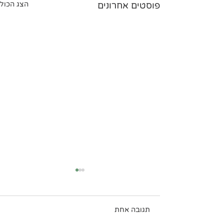
פוסטים אחרונים
הצג הכול
תגובה אחת