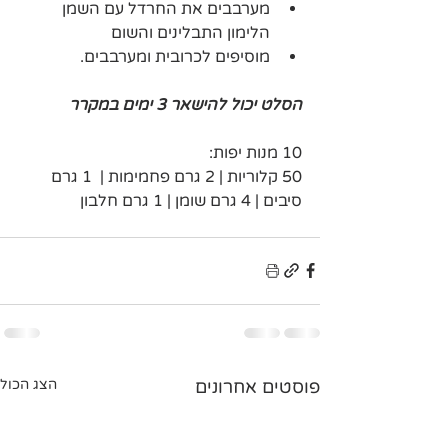
מערבבים את החרדל עם השמן 
הלימון התבלינים והשום 
מוסיפים לכרובית ומערבבים.
הסלט יכול להישאר 3 ימים במקרר
10 מנות יפות:
50 קלוריות | 2 גרם פחמימות |  1 גרם 
סיבים | 4 גרם שומן | 1 גרם חלבון 
פוסטים אחרונים
הצג הכול