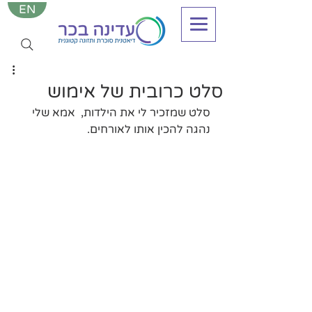
EN
סלט כרובית של אימוש
סלט שמזכיר לי את הילדות,  אמא שלי 
נהגה להכין אותו לאורחים.