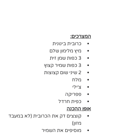
המצרכים:
כרובית בינונית
מיץ מלימון שלם
3 כפות שמן זית
3 כפות שמיר קצוץ
2 שיני שום קצוצות 
מלח
צ׳ילי
פפריקה 
כפית חרדל
אופן ההכנה
קוצצים דק את הכרובית (לא במעבד 
מזון)
מוסיפים את השמיר