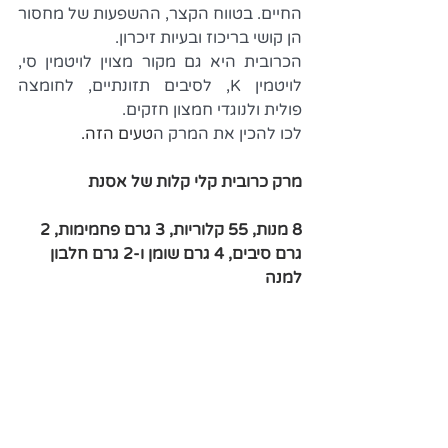
החיים. בטווח הקצר, ההשפעות של מחסור 
הן קושי בריכוז ובעיות זיכרון.
הכרובית היא גם מקור מצוין לויטמין סי, 
לויטמין K, לסיבים תזונתיים, לחומצה 
פולית ולנוגדי חמצון חזקים.
לכו להכין את המרק ה
טעים הזה.
מרק כרובית קלי קלות של אסנת 
8 מנות, 55 קלוריות, 3 גרם פחמימות, 2 
גרם סיבים, 4 גרם שומן ו-2 גרם חלבון 
למנה