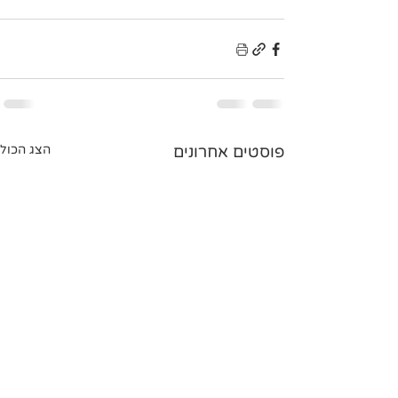
פוסטים אחרונים
הצג הכול