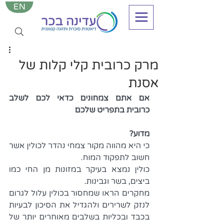
EN
מרק כרובית קלי קלות של
אסנת
אם אתם צמחונים כדאי לכם לשלב 
כרובית בתפריט שלכם
מדוע?
כי היא מהווה מקור צמחי נהדר לכולין אשר 
חשוב לתפקוד המוח.
כולין נמצא בעיקר במזונות מן החי כמו 
ביצים, בשר וגבינות. 
מחקרים הראו שמחסור בכולין עלול לגרום 
לנזק לשרירים ולהגדיל את הסיכון לבעיות 
בכבד ובכליות בשלבים מאוחרים יותר של 