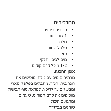
המרכיבים
כרובית בינונית
1 גזר בינוני
מלח
פלפל שחור
קארי
מים לכיסוי חלקי
1/2 מיכל קרם קוקוס
אופן ההכנה:
מרתיחים מים עם מלח, מוסיפים את 
הכרובית והגזר, מתבלים בפלפל וקארי
ומבשלים עד לריכוך. לקראת סוף הבישול 
מוסיפים את קרם הקוקוס, טועמים 
ומתקנים תיבול
טוחנים בבלנדר