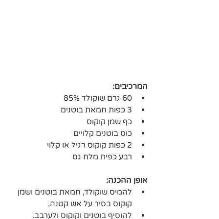
המרכיבים:
60 גרם שוקולד 85%
3 כפות חמאת בוטנים
כף שמן קוקוס
כוס בוטנים קלויים
2 כפות קוקוס רגיל או קלוי
רבע כפית מלח גס
אופן ההכנה:
להמיס שוקולד, חמאת בוטנים ושמן 
קוקוס בסיר על אש קטנה,
להוסיף בוטנים וקוקוס ולערבב.