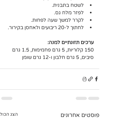
לשטח בתבנית.
לפזר מלח גס.
לקרר למשך שעה לפחות.
לחתוך ל-20 ריבועים ולאחסן בקירור.
ערכים תזונתיים למנה:
150 קלוריות, 5 גרם פחמימות, 1.5 גרם 
סיבים, 5 גרם חלבון ו-12 גרם שומן
פוסטים אחרונים
הצג הכול