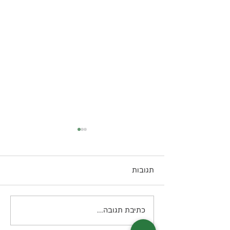
תגובות
עוגת קוקוס
כתיבת תגובה...