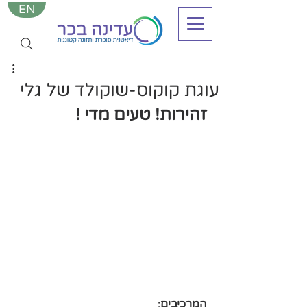
EN
עוגת קוקוס-שוקולד של גלי
זהירות! טעים מדי !
המרכיבים
: