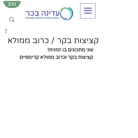
EN
קציצות בקר / כרוב ממולא
שני מתכונים בו זמנית!
קציצות בקר וכרוב ממולא קריספיים