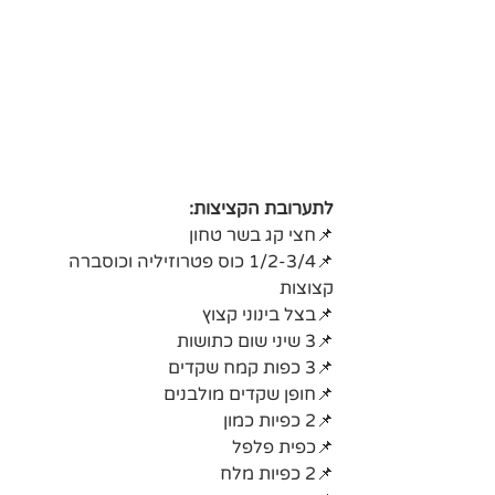
לתערובת הקציצות:
📌חצי קג בשר טחון
📌1/2-3/4 כוס פטרוזיליה וכוסברה 
קצוצות
📌בצל בינוני קצוץ 
📌3 שיני שום כתושות 
📌3 כפות קמח שקדים
📌חופן שקדים מולבנים 
📌2 כפיות כמון 
📌כפית פלפל 
📌2 כפיות מלח