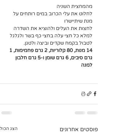
מהמחצית השניה 
לחלוט את עלי הכרוב במים רותחים על 
מנת שיתיישרו
לחצות את העלים ולהוציא את השדרה
למלא כל חצי עלה בחצי כף בשר ולגלגל
לטבול בקמח שקדים וביצה ולטגן.
14 מנות, 80 קלוריות, 2 גרם פחמימות, 1 
גרם סיבים, 6 גרם שומן ו-5 גרם חלבון 
למנה
פוסטים אחרונים
הצג הכול