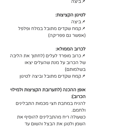
📌ביצה 
לטיגון הקציצות:
📌ביצה 
📌קמח שקדים מתובל במלח ופלפל 
(אפשר גם פפריקה)
לכרוב הממולא: 
📌כרוב מופרד לעלים (לחתוך את הליבה 
של הכרוב על מנת שהעלים יצאו 
בשלמותם)
📌קמח שקדים מתובל וביצה לטיגון
אופן ההכנה (לתערובת הקציצות ולמילוי 
הכרוב):
להניח במחבת חצי מכמות התבלינים 
ולחמם. 
כשעולה ריח מהתבלינים להוסיף את 
השמן ולטגן את הבצל והשום עד 