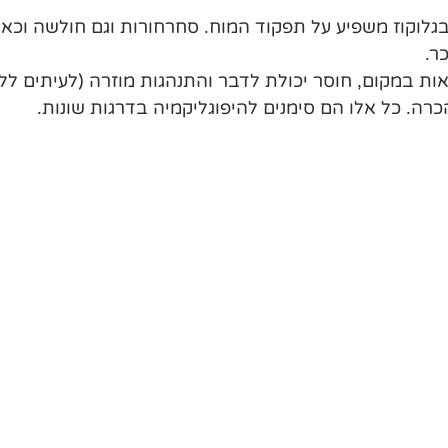
גלוקוז משפיע על תפקוד המוח. סחרחורות וגם חולשה וכאבי
ר.
ת במקום, חוסר יכולת לדבר והתנהגות מוזרה (לעיתים ללא
רה. כל אלו הם סימנים להיפוגליקמיה בדרגות שונות.