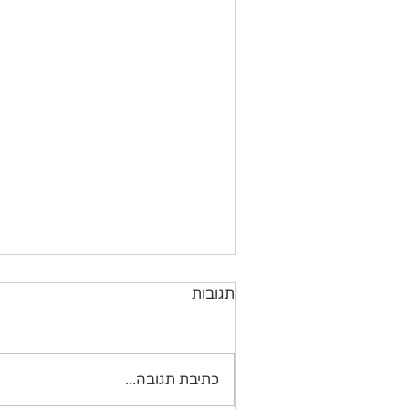
תגובות
כתיבת תגובה...