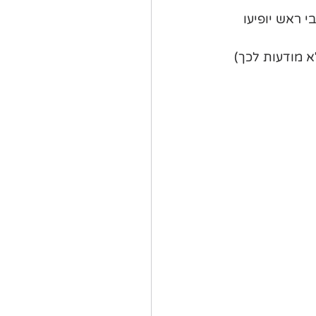
 ראש יופיעו 
 מודעות לכך) 