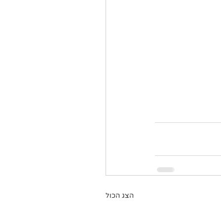
הצג הכול