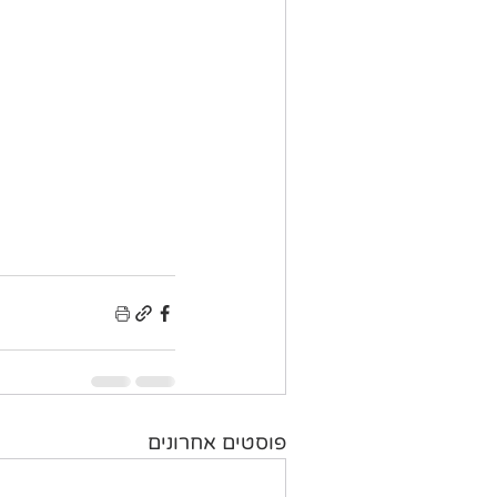
פוסטים אחרונים