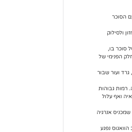
ם הסוכר 
ן ולסילוק 
 סוכר בו, 
חלק הפנימי של 
גרד ועור שבור 
 רמות גבוהות 
יה ואף עלול 
 שמכניס אנרגיה 
הוואגוס נפגע 