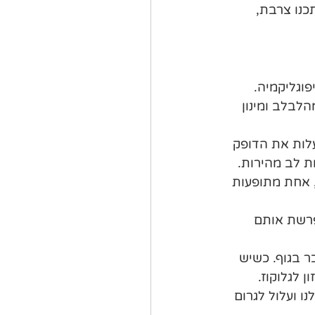
כנו צרבת, 
פוגליקמיה. 
הלבלב ומינון 
לות את הדופק 
ת לב מהירות.
 אחת מתופעות 
פרשת אותם 
 בגוף. כשיש 
 לגלוקוז.
ו ועלול לגרום 