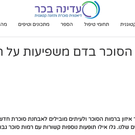
טוגנית
תחומי טיפול
הספר
מתכונים וטיפים
מהת
 הסוכר בדם משפיעות על ה
 איזון ברמות הסוכר ולעיתים מובילים לאבחנת סוכרת חדש
 שלנו. גלו אילו תופעות נוספות קשורות עם רמות סוכר גבוה