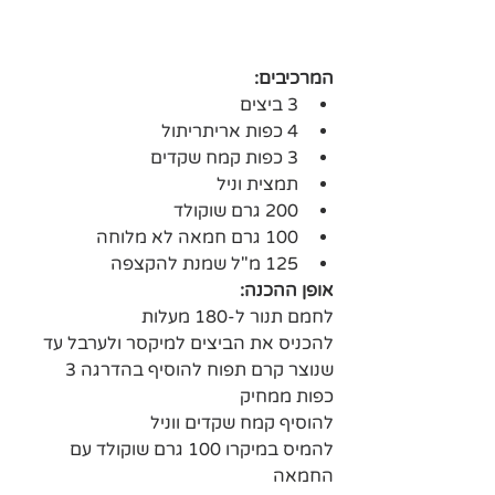
המרכיבים:
3 ביצים 
4 כפות אריתריתול
3 כפות קמח שקדים
תמצית וניל
200 גרם שוקולד
100 גרם חמאה לא מלוחה
125 מ"ל שמנת להקצפה
אופן ההכנה:
לחמם תנור ל-180 מעלות
להכניס את הביצים למיקסר ולערבל עד 
שנוצר קרם תפוח להוסיף בהדרגה 3 
כפות ממחיק
להוסיף קמח שקדים ווניל
להמיס במיקרו 100 גרם שוקולד עם 
החמאה