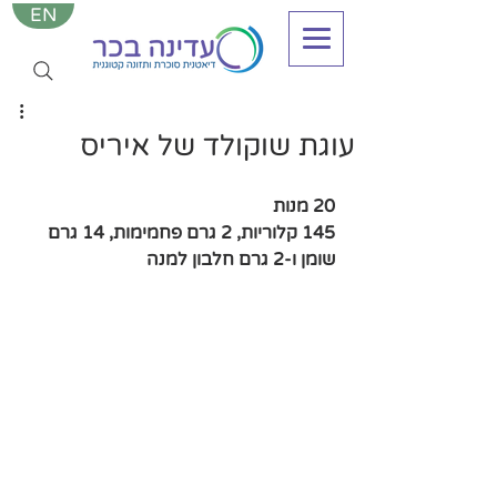
EN
עוגת שוקולד של איריס
20 מנות
145 קלוריות, 2 גרם פחמימות, 14 גרם 
שומן ו-2 גרם חלבון למנה