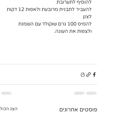
להוסיף לתערובת
להעביר לתבנית מרובעת ולאפות 12 דקות
לצנן
להמיס 100 גרם שוקולד עם השמנת 
ולצפות את העוגה.
פוסטים אחרונים
הצג הכול