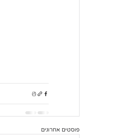
פוסטים אחרונים