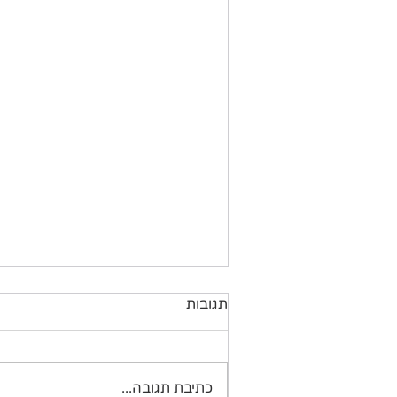
תגובות
כתיבת תגובה...