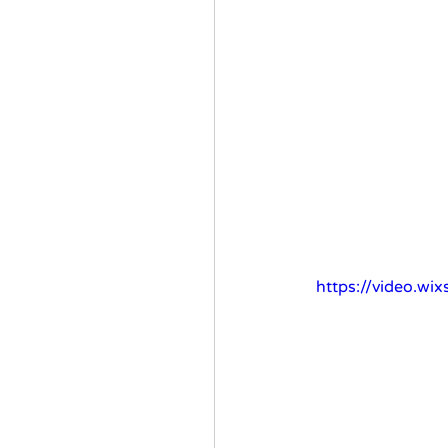
https://video.w