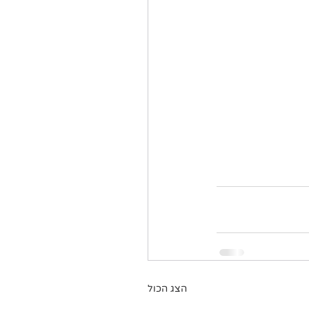
הצג הכול