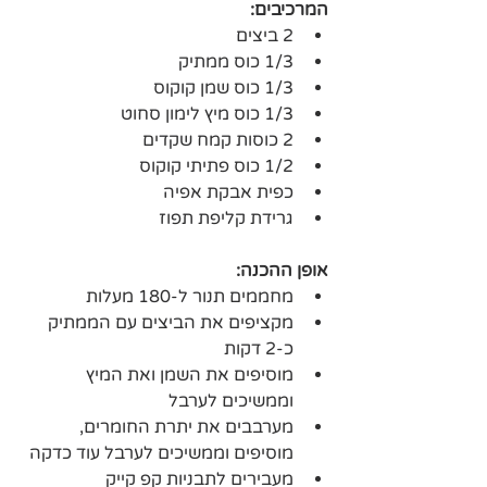
המרכיבים:
2 ביצים
1/3 כוס ממתיק
1/3 כוס שמן קוקוס
1/3 כוס מיץ לימון סחוט
2 כוסות קמח שקדים
1/2 כוס פתיתי קוקוס
כפית אבקת אפיה
גרידת קליפת תפוז
אופן ההכנה:
מחממים תנור ל-180 מעלות
מקציפים את הביצים עם הממתיק 
כ-2 דקות
מוסיפים את השמן ואת המיץ 
וממשיכים לערבל
מערבבים את יתרת החומרים, 
מוסיפים וממשיכים לערבל עוד כדקה
מעבירים לתבניות קפ קייק