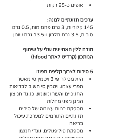
אופים כ-25 דקות 
ערכים תזונתיים למנה:
145 קלוריות, 3 גרם פחמימות, 0.5 גרם 
סיבים, 3.5 גרם חלבון ו-13.5 גרם שומן
תודה ללין האחיינית שלי על שיתוף 
המתכון (קרדיט לאתר hfood)
5 סיבות לצרוך קליפת תפוז:
היא מכילה פי 3 ויטמין סי מאשר 
הפרי עצמו. ויטמין סי חשוב לבריאות 
החניכיים והעור ומשמש כנוגד חמצון 
המגן מפני מחלות 
מספקת כמות עצומה של סיבים 
תזונתיים התורמים למערכת עיכול 
בריאה
מספקת פוליפנולים, נוגדי חמצון 