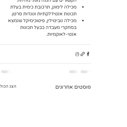
הקשורים עם הגנה מפני מחלות
מכילה לימונן, תרכובת כימית בעלת 
תכונות אנטידלקתיות ונוגדות סרטן.
מכילה נוביטילין, פיטוכימיקל שנמצא 
במחקרי מעבדה כבעל תכונות 
אנטי-לאוקמיות. 
פוסטים אחרונים
הצג הכול