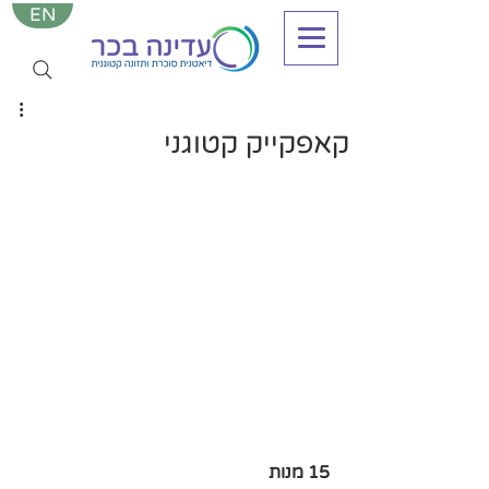
EN
קאפקייק קטוגני
15 מנות