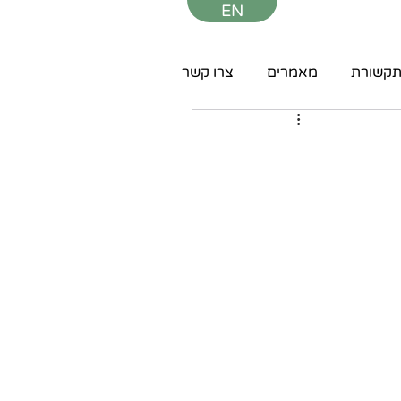
EN
קשורת
מאמרים
צרו קשר