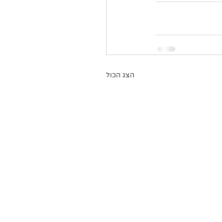
הצג הכול