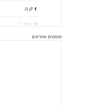
פוסטים אחרונים