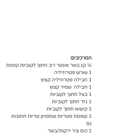
המרכיבים:
½ קג בשר אונטר ריב חתוך לקוביות קטנות
1 שורש פטרוזיליה
1 חבילה פטרוזיליה קצוץ
1 חבילה  שמיר קצוץ
1 בצל חתוך לקוביות
1 גזר חתוך לקוביות
1 קישוא חתוך לקוביות
1 קופסת פטריות שמפניון טריות חתוכות 
גס
1 כוס ציר ירקות/בשר 