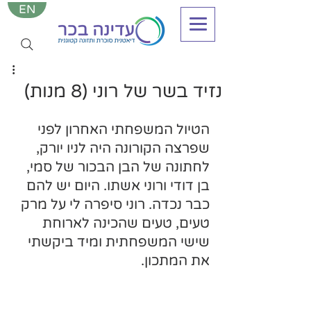
EN
נזיד בשר של רוני (8 מנות)
הטיול המשפחתי האחרון לפני 
שפרצה הקורונה היה לניו יורק, 
לחתונה של הבן הבכור של סמי, 
בן דודי ורוני אשתו. היום יש להם 
כבר נכדה. רוני סיפרה לי על מרק 
טעים, טעים שהכינה לארוחת 
שישי המשפחתית ומיד ביקשתי 
את המתכון.