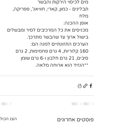
מים לכיסוי הירקות והבשר
תבלינים - כמון, קארי, חוויאג', פפריקה, 
מלח
אופן ההכנה:
מכניסים את כל המרכיבים לסיר ומבשלים 
בישול ארוך עד שהבשר מתרכך. 
הערכים התזונתיים למנה הם:
160 קלוריות, 4 גרם פחמימות, 2 גרם 
סיבים, 21 גרם חלבון ו-6 גרם שומן
**הנזיד הוא ארוחה מלאה. 
פוסטים אחרונים
הצג הכול