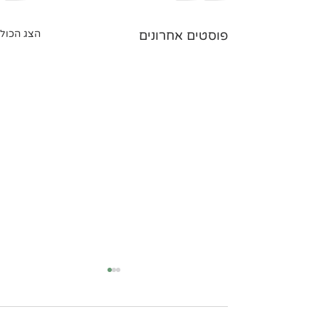
פוסטים אחרונים
הצג הכול