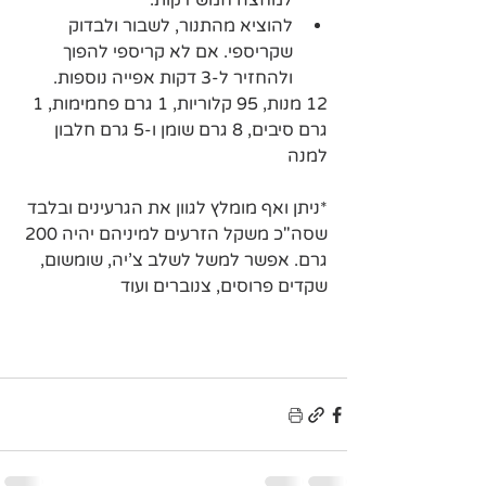
למחצה חמש דקות.
להוציא מהתנור, לשבור ולבדוק 
שקריספי. אם לא קריספי להפוך 
ולהחזיר ל-3 דקות אפייה נוספות.
12 מנות, 95 קלוריות, 1 גרם פחמימות, 1 
גרם סיבים, 8 גרם שומן ו-5 גרם חלבון 
למנה
*ניתן ואף מומלץ לגוון את הגרעינים ובלבד 
שסה"כ משקל הזרעים למיניהם יהיה 200 
גרם. אפשר למשל לשלב צ'יה, שומשום, 
שקדים פרוסים, צנוברים ועוד