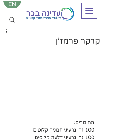
EN
קרקר פרמז'ן
החומרים:
100 גר' גרעיני חמניה קלופים
100 גר' גרעיני דלעת קלופים