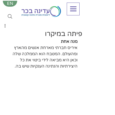
EN
פיתה במיקרו
מנה אחת
איריס חברתי מארחת אנשים מהארץ 
ומהעולם. המטבח הוא הממלכה שלה 
וכאן היא מביאה לידי ביטוי את כל 
היצירתיות והנתינה הענקיות שיש בה.