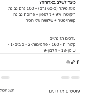
כיצד לשלב בארוחה?
מנת פיתה (כ-60 גרם) + 100 גרם גבינת 
ריקוטה  9% + מלפפון + פרוסת גבינה 
קשה/פטה + שלושה עלי חסה
ערכים תזונתיים
קלוריות - 160 - פחמימות-2 - סיבים-1 - 
שומן-13 - חלבון-9 .
פוסטים אחרונים
הצג הכול