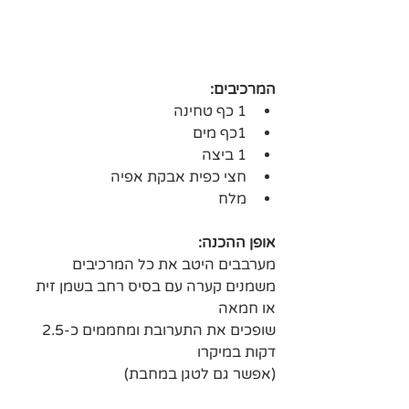
המרכיבים: 
1 כף טחינה 
1כף מים 
1 ביצה 
חצי כפית אבקת אפיה 
מלח 
אופן ההכנה:
מערבבים היטב את כל המרכיבים 
משמנים קערה עם בסיס רחב בשמן זית 
או חמאה
שופכים את התערובת ומחממים כ-2.5 
דקות במיקרו 
(אפשר גם לטגן במחבת) 