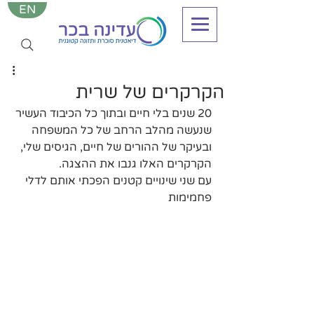
EN
הקרקרים של שרית
20 שנים בלי חיים ובתוך כל הכיבוד העשיר 
שנעשה מהלב הרחב של כל המשפחה 
ובעיקר של ההורים של חיים, הגיסים שלי, 
הקרקרים האלו גנבו את ההצגה. 
עם שני שינויים קטנים הפכתי אותם לדלי 
פחמימות 