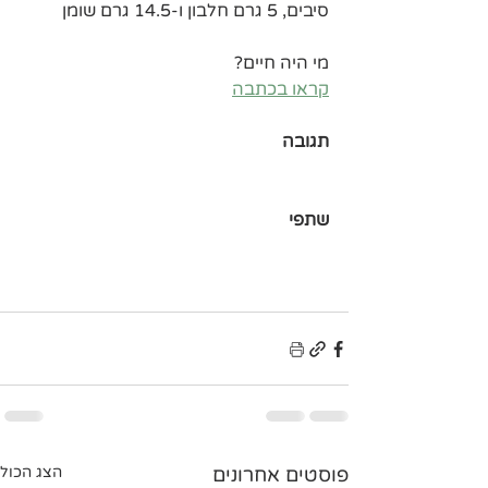
סיבים, 5 גרם חלבון ו-14.5 גרם שומן 
מי היה חיים?
קראו בכתבה
תגובה
שתפי
פוסטים אחרונים
הצג הכול