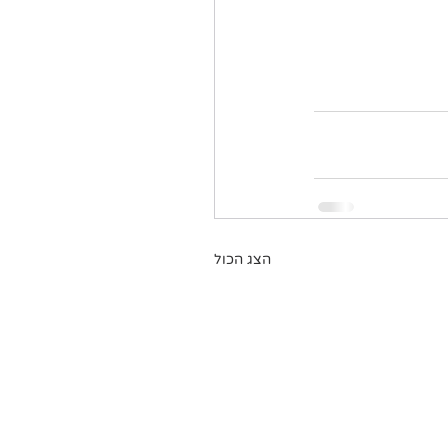
הצג הכול