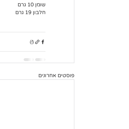
שומן 10 גרם
חלבון 19 גרם
פוסטים אחרונים