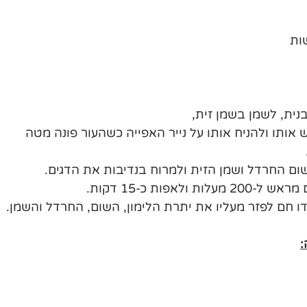
בנית, לשמן בשמן זית,
אותו ולהניח אותו על נייר האפייה כשהעור פונה מטה
ום החרדל ושמן הזית ולמרוח בנדיבות את הדגים.
ולאפות כ-15 דקות. 
ו חם לפזר מעליו את יתרת הלימון, השום, החרדל והשמן.
: