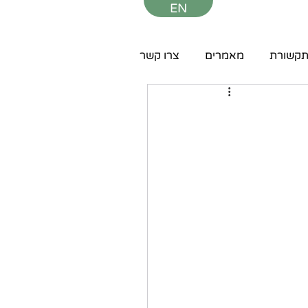
EN
קשורת
מאמרים
צרו קשר