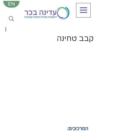
EN
קבב טחינה
המרכיבים: