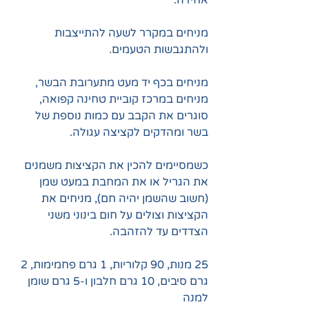
מניחים במקרר לשעה להתייצבות 
ולהתגבשות הטעמים.
מניחים בכף יד מעט מתערובת הבשר, 
מניחים במרכז קוביית טחינה קפואה, 
סוגרים את הקבב עם כמות נוספת של 
בשר ומהדקים לקציצה עגולה.
כשמסיימים להכין את הקציצות משמנים 
את הגריל או את המחבת במעט שמן 
(חשוב שהשמן יהיה חם), מניחים את 
הקציצות וצולים על חום בינוני משני 
הצדדים עד להזהבה.
25 מנות, 90 קלוריות, 1 גרם פחמימות, 2 
גרם סיבים, 10 גרם חלבון ו-5 גרם שומן 
למנה