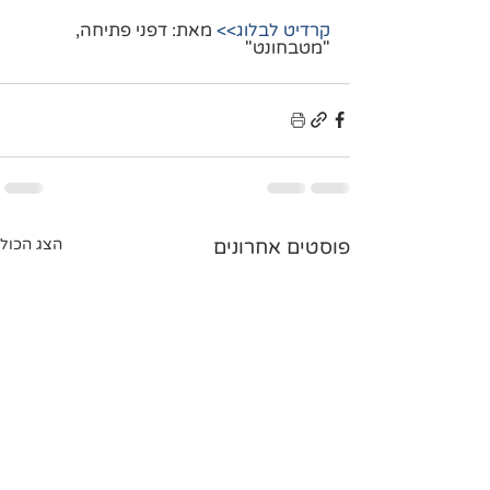
קרדיט לבלוג>> 
מאת: דפני פתיחה, 
"מטבחונט"
פוסטים אחרונים
הצג הכול