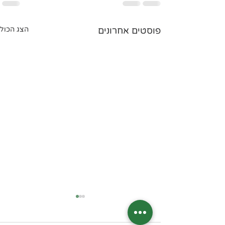
פוסטים אחרונים
הצג הכול