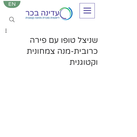
EN
שניצל טופו עם פירה
כרובית-מנה צמחונית
וקטוגנית