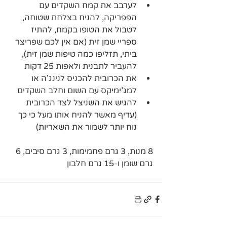
לערבב את קמח השקדים עם 
הפפריקה, להניח בצלחת שטוחה, 
לטבול את הטופו בקמח, להתיז 
ספריי שמן זית (אם אין לכם שפריצר 
ביתי, תזליפו כמה טיפות שמן זית), 
להעביר לתבנית ולאפות 25 דקות
את הכרובית להכניס לנינג'ה או 
למג'ימיקס עם השום וחלב השקדים
להגיש את השניצל לצד הכרובית 
(עדיף מאשר להניח אותו מעל כי כך 
נוח יותר לשמור את השאריות)
8 מנות, 3 גרם פחמימות, 3 גרם סיבים, 6 
גרם שומן ו-15 גרם חלבון