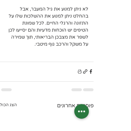
לא ניתן למנוע את גיל המעבר, אבל 
בהחלט ניתן למנוע את ההשלכות שלו על 
התזונה והרגלי החיים. לכל שמונת 
הטיפים יש הוכחות מדעיות והם יסייעו לכן 
לשפר את מצבכן הבריאותי, תוך שמירה 
על משקל והרכב גוף מיטבי.
פוסטים אחרונים
הצג הכול