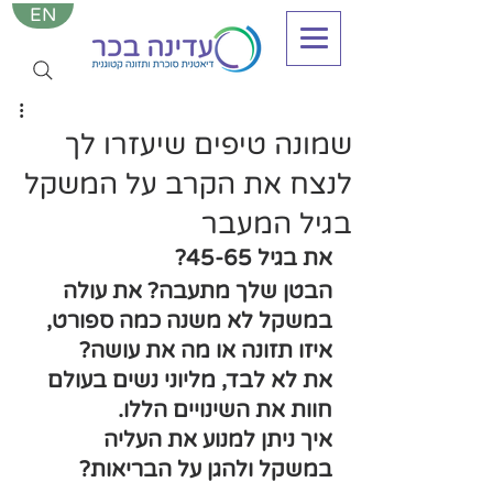
EN
שמונה טיפים שיעזרו לך
לנצח את הקרב על המשקל
בגיל המעבר
את בגיל 45-65?
הבטן שלך מתעבה? את עולה 
במשקל לא משנה כמה ספורט, 
איזו תזונה או מה את עושה?
את לא לבד, מליוני נשים בעולם 
חוות את השינויים הללו.
איך ניתן למנוע את העליה 
במשקל ולהגן על הבריאות?