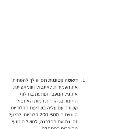
דיאטה קטוגנית
 תסייע לך להפחית 
את העמידות לאינסולין שמאפיינת 
את גיל המעבר ופוגעת בחילוף 
החומרים. הורדת רמות האינסולין 
קשורה עם עליה בשריפת הקלוריות 
היומית ב-200-500 קלוריות. לכי על 
זה, גם אם בהדרגה, למשל הימנעי 
מסוכרים כהתחלה. 