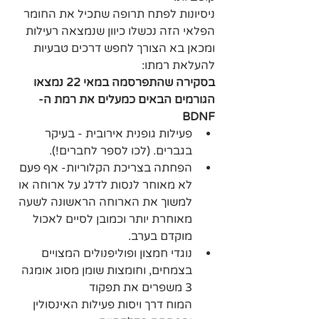
ניסיונות לפתח תרופה שתכיל את החומר 
הפלאי הזה נכשלו כיוון שנמצאה רעילות 
ומכאן בא הצורך לחפש דרכים טבעיות 
להעלאת רמתו:
בסקירה שהתפרסמה במאי 22 נמצאו 
הגורמים הבאים כמעלים את רמת ה-
BDNF
פעילות גופנית אירובית - בעיקר 
בגברים. (לכו לספר לחברים!). 
הפחתה בצריכת הקלוריות- אף פעם 
לא מאוחר לנסות לדלג על ארוחה או 
למשוך את הארוחה הראשונה לשעה 
מאוחרת יותר וכמובן לסיים לאכול 
מוקדם בערב. 
נוגדי חמצון ופוליפנולים המצויים 
בצמחים, וחומצות שומן מסוג אומגה 
3 משפרים את תפקוד 
המוח דרך ויסות פעילות האינסולין 