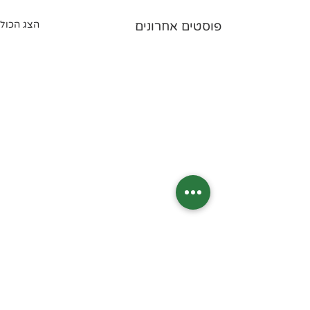
פוסטים אחרונים
הצג הכול
תגובות