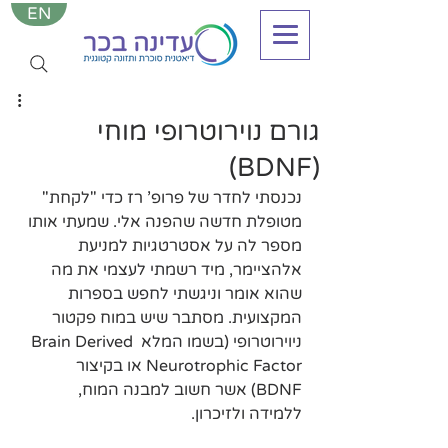
EN
גורם נוירוטרופי מוחי
(BDNF)
נכנסתי לחדר של פרופ' רז כדי "לקחת" 
מטופלת חדשה שהפנה אלי. שמעתי אותו 
מספר לה על אסטרטגיות למניעת 
אלהציימר, מיד רשמתי לעצמי את מה 
שהוא אומר וניגשתי לחפש בספרות 
המקצועית. מסתבר שיש במוח פקטור 
ניוירוטרופי (בשמו המלא Brain Derived 
Neurotrophic Factor או בקיצור 
BDNF) אשר חשוב למבנה המוח, 
ללמידה ולזיכרון.