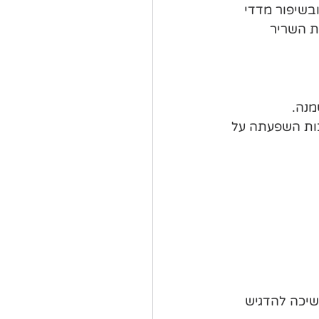
בשיפור מדדי 
ת השריר 
מנה.
כות השפעתה על 
שיכה להדגיש 