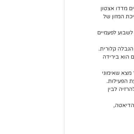
ם מדדו אצטון 
ת המזון של 
לשבוע לפעמיים 
 הוא בירידה 
מצא שאימוני 
ת הפעילות.
רזיה לבין 
הדיאטה, 