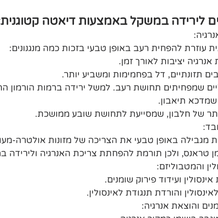
ים לירידה במשקל באמצעות דיאטה קטוגנית:
רגיה:
בד:
וגנית מגבילה באופן טבעי את הצריכה של מזונות אולטרה-מעו
ושומן טראנס, ולכן תורמת להפחתת צריכת האנרגיה ולירידה ב
לין והמטבוליזם:
ים והוצאת אנרגיה: