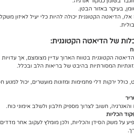
נגנונים אלו, הדיאטה הקטוגנית יכולה להיות כלי יעיל לאיזון משקל
בולית.
לות של הדיאטה הקטוגנית:
ח
יאטה הקטוגנית בטווח הארוך עדיין מצומצם, אך עדויות 
זונתיות המסורתיות בהיבט של בריאות הלב ובכלל.
, כולל ירקות דלי פחמימות ומזונות מועשרים, יכול למנוע חס
יר 
האנרגיה, חשוב לצרוך מספיק חלבון ולשלב אימוני כוח.
קוד הכליות
 על משק הסידן והכליות, ולכן מומלץ לעקוב אחר מדדים ר
ך.