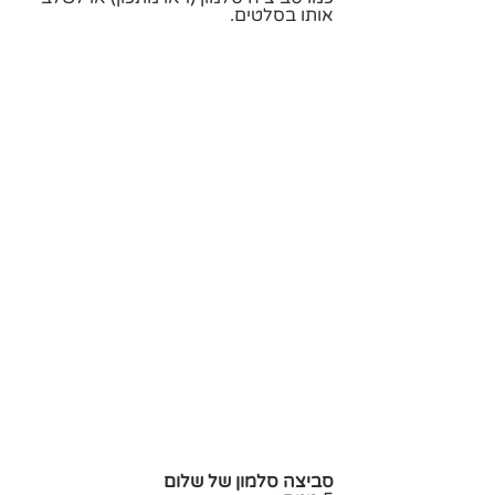
אותו בסלטים. 
סביצה סלמון של שלום