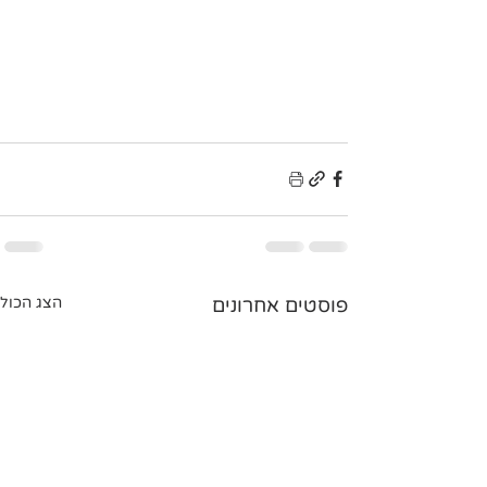
פוסטים אחרונים
הצג הכול