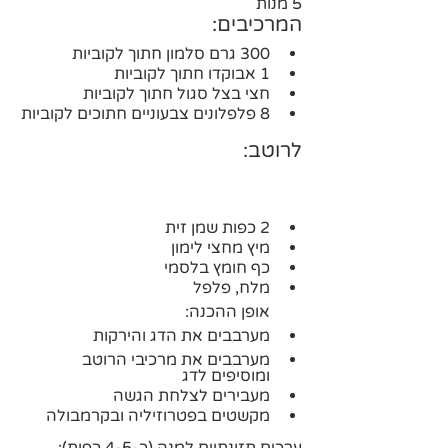
5 מנות
המרכיבים:
300 גרם סלמון חתוך לקוביות
1 אבוקדו חתוך לקוביות
חצי בצל סגול חתוך לקוביות
8 פלפלונים צבעוניים חתוכים לקוביות
לרוטב:
2 כפות שמן זית
מיץ מחצי לימון
כף חומץ בלסמי
מלח, פלפל
אופן ההכנה:
מערבבים את הדג והירקות
מערבבים את מרכיבי הרוטב 
ומוסיפים לדג
מעבירים לצלחת הגשה 
מקשטים בפטרוזיליה ובקרמבולה