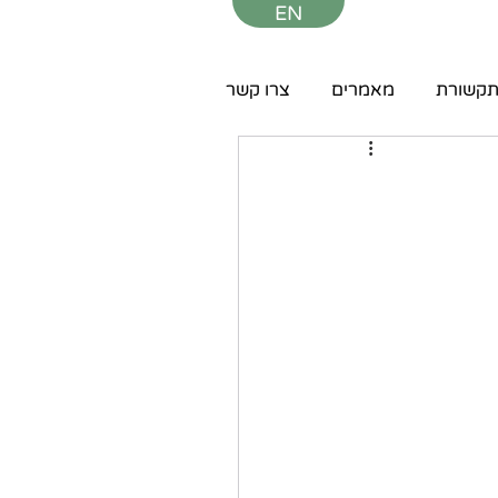
EN
קשורת
מאמרים
צרו קשר