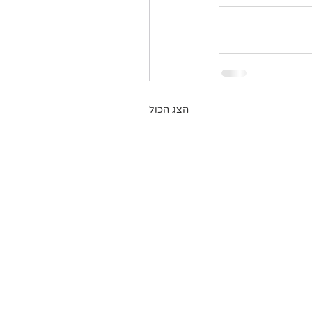
הצג הכול