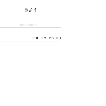
פוסטים אחרונים