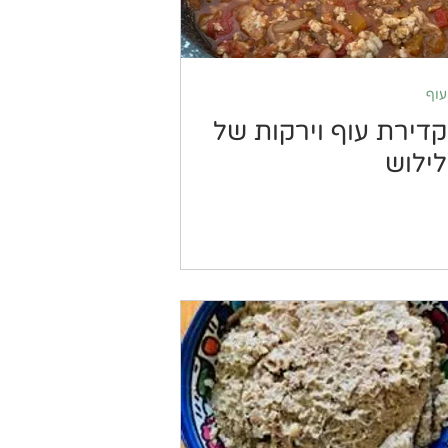
עוף
קדירת עוף וירקות של
לילוש