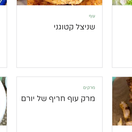
עוף
שניצל קטוגני
מרקים
מרק עוף חריף של יורם