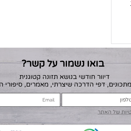
בואו נשמור על קשר?
דיוור חודשי בנושא תזונה קטוגנית
מתכונים, דפי הדרכה שיצרתי, מאמרים, סיפורי 
טיות של האתר