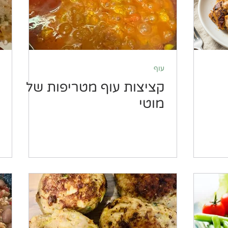
עוף
קציצות עוף מטריפות של
מוטי