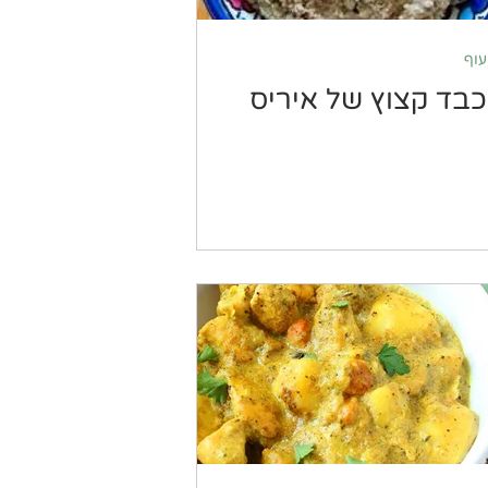
עוף
כבד קצוץ של איריס