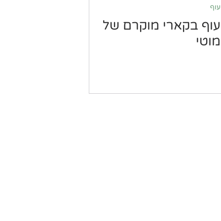
עוף
עוף בקארי מוקרם של
מוטי