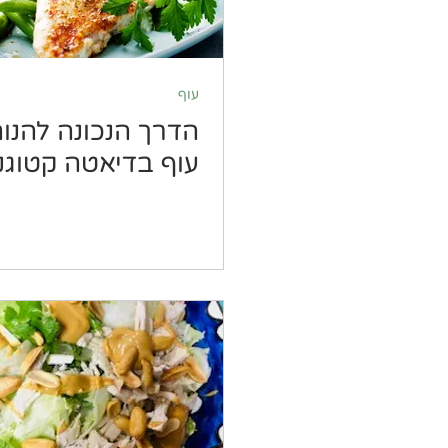
עוף
הדרך הנכונה להנו
עוף בדיאטה קטוגנ