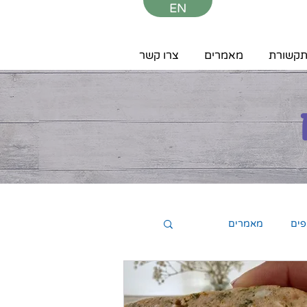
EN
קשורת
מאמרים
צרו קשר
פים
מאמרים