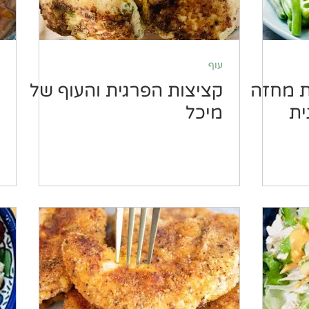
עוף
ת מחזה
קציצות הפרגית והעוף של
ית
מיכל