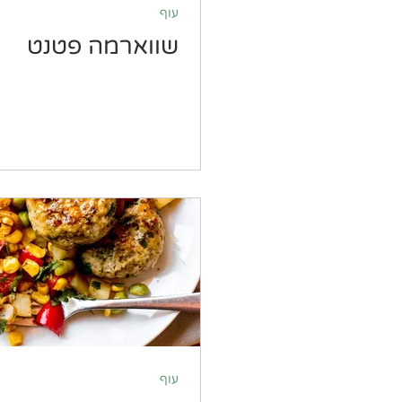
עוף
שווארמה פטנט
עוף