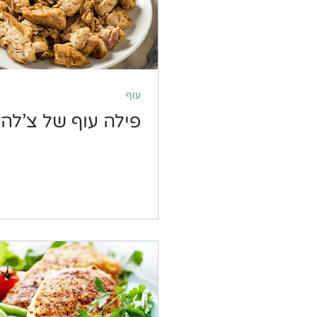
עוף
פילה עוף של צ'לה