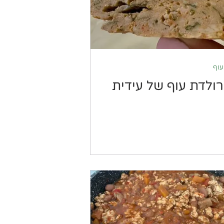
עוף
רולדת עוף של עידית